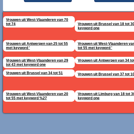
Vrouwen uit West-Vlaanderen van 70
tot 74
Vrouwen uit Brussel van 18 tot 3
keyword one
Vrouwen uit Antwerpen van 25 tot 55
Vrouwen uit West-Vlaanderen va
met keyword '
tot 55 met keyword '
Vrouwen uit West-Vlaanderen van 29
Vrouwen uit Antwerpen van 34 to
tot 43 met keyword one
Vrouwen uit Brussel van 34 tot 51
Vrouwen uit Brussel van 37 tot 1
Vrouwen uit West-Vlaanderen van 20
Vrouwen uit Limburg van 18 tot 3
tot 55 met keyword %27
keyword one