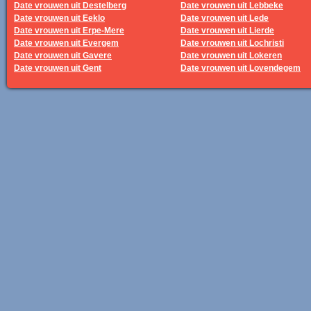
Date vrouwen uit Destelberg
Date vrouwen uit Lebbeke
Date vrouwen uit Eeklo
Date vrouwen uit Lede
Date vrouwen uit Erpe-Mere
Date vrouwen uit Lierde
Date vrouwen uit Evergem
Date vrouwen uit Lochristi
Date vrouwen uit Gavere
Date vrouwen uit Lokeren
Date vrouwen uit Gent
Date vrouwen uit Lovendegem